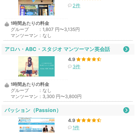
2件
1時間あたりの料金
グループ ：1,807 円〜3,135円
マンツーマン：なし
アロハ・ABC・スタジオ マンツーマン英会話
4.9
3件
1時間あたりの料金
グループ ：なし
マンツーマン：3,300 円〜3,800円
パッション（Passion）
4.9
1件