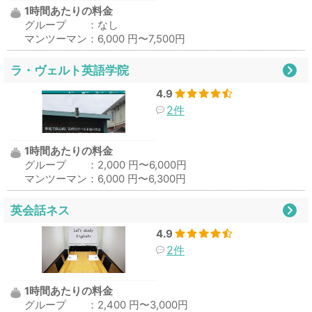
1時間あたりの料金
グループ ：なし
マンツーマン：6,000 円〜7,500円
ラ・ヴェルト英語学院
4.9
2件
1時間あたりの料金
グループ ：2,000 円〜6,000円
マンツーマン：6,000 円〜6,300円
英会話ネス
4.9
2件
1時間あたりの料金
グループ ：2,400 円〜3,000円