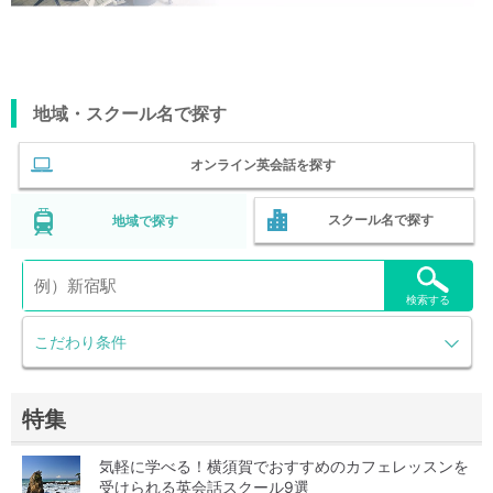
地域・スクール名で探す
オンライン英会話を探す
スクール名で探す
地域で探す
検索する
こだわり条件
特集
気軽に学べる！横須賀でおすすめのカフェレッスンを
受けられる英会話スクール9選