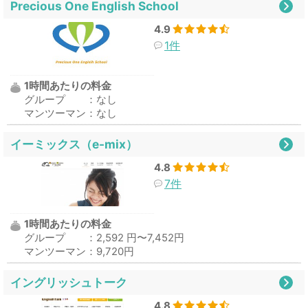
Precious One English School
4.9
1件
1時間あたりの料金
グループ ：なし
マンツーマン：なし
イーミックス（e-mix）
4.8
7件
1時間あたりの料金
グループ ：2,592 円〜7,452円
マンツーマン：9,720円
イングリッシュトーク
4.8