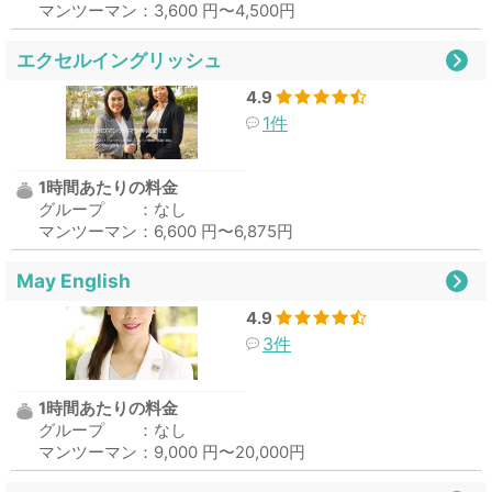
マンツーマン：3,600 円〜4,500円
エクセルイングリッシュ
4.9
1件
1時間あたりの料金
グループ ：なし
マンツーマン：6,600 円〜6,875円
May English
4.9
3件
1時間あたりの料金
グループ ：なし
マンツーマン：9,000 円〜20,000円