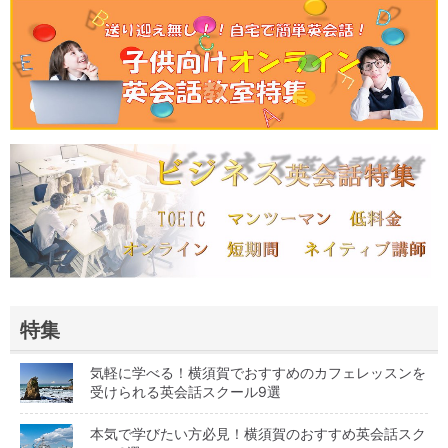
特集
気軽に学べる！横須賀でおすすめのカフェレッスンを
受けられる英会話スクール9選
本気で学びたい方必見！横須賀のおすすめ英会話スク