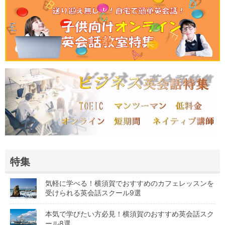
特集
気軽に学べる！横須賀でおすすめのカフェレッスンを
受けられる英会話スクール9選
本気で学びたい方必見！横須賀のおすすめ英会話スク
ール8選