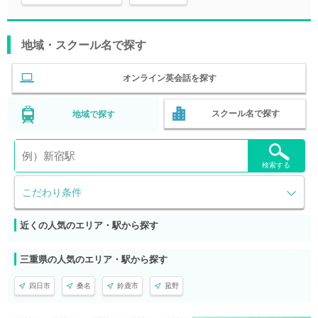
地域・スクール名で探す
オンライン英会話を探す
スクール名で探す
地域で探す
検索する
こだわり条件
近くの人気のエリア・駅から探す
三重県の人気のエリア・駅から探す
四日市
桑名
鈴鹿市
菰野