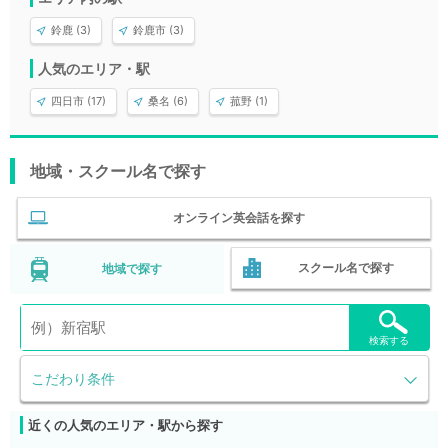
鈴鹿 (3)
鈴鹿市 (3)
人気のエリア・駅
四日市 (17)
桑名 (6)
菰野 (1)
地域・スクール名で探す
オンライン英会話を探す
スクール名で探す
地域で探す
検索する
こだわり条件
近くの人気のエリア・駅から探す