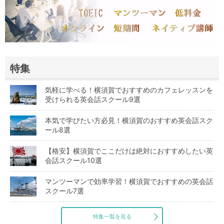
特集
気軽に学べる！横須賀でおすすめのカフェレッスンを
受けられる英会話スクール9選
本気で学びたい方必見！横須賀のおすすめ英会話スク
ール8選
【格安】横須賀でここだけは絶対におすすめしたい英
会話スクール10選
マンツーマンで効率学習！横須賀でおすすめの英会話
スクール7選
特集一覧を見る