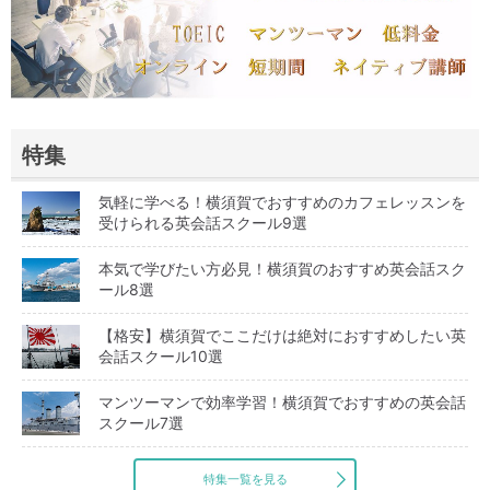
特集
気軽に学べる！横須賀でおすすめのカフェレッスンを
受けられる英会話スクール9選
本気で学びたい方必見！横須賀のおすすめ英会話スク
ール8選
【格安】横須賀でここだけは絶対におすすめしたい英
会話スクール10選
マンツーマンで効率学習！横須賀でおすすめの英会話
スクール7選
特集一覧を見る