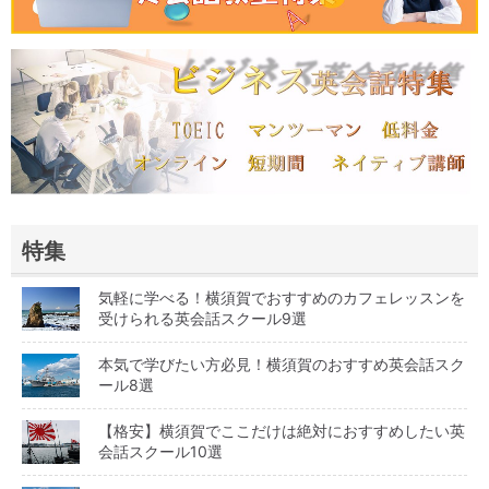
特集
気軽に学べる！横須賀でおすすめのカフェレッスンを
受けられる英会話スクール9選
本気で学びたい方必見！横須賀のおすすめ英会話スク
ール8選
【格安】横須賀でここだけは絶対におすすめしたい英
会話スクール10選