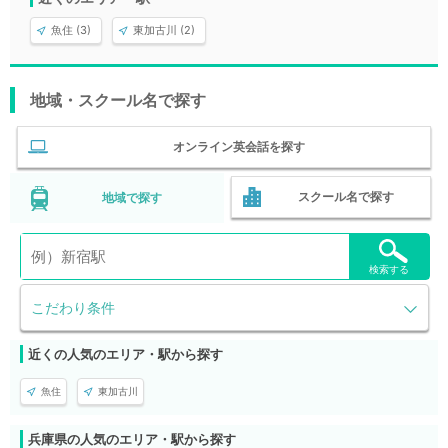
魚住 (3)
東加古川 (2)
地域・スクール名で探す
オンライン英会話を探す
スクール名で探す
地域で探す
検索する
こだわり条件
近くの人気のエリア・駅から探す
魚住
東加古川
兵庫県の人気のエリア・駅から探す