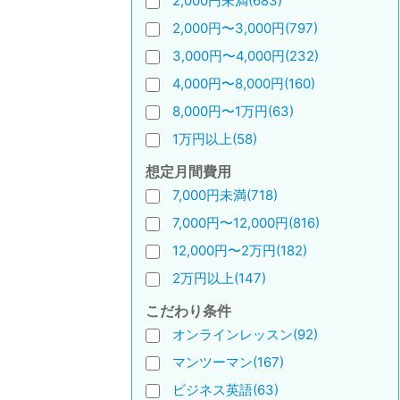
2,000円未満(683)
2,000円〜3,000円(797)
3,000円〜4,000円(232)
4,000円〜8,000円(160)
8,000円〜1万円(63)
1万円以上(58)
想定月間費用
7,000円未満(718)
7,000円〜12,000円(816)
12,000円〜2万円(182)
2万円以上(147)
こだわり条件
オンラインレッスン(92)
マンツーマン(167)
ビジネス英語(63)