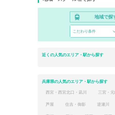
地域で探
こだわり条件
近くの人気のエリア・駅から探す
兵庫県の人気のエリア・駅から探す
西宮・西宮北口・凪川
三宮・元
芦屋
住吉・御影
逆瀬川