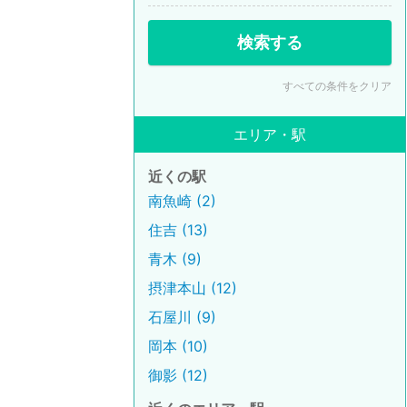
検索する
すべての条件をクリア
エリア・駅
近くの駅
南魚崎 (2)
住吉 (13)
青木 (9)
摂津本山 (12)
石屋川 (9)
岡本 (10)
御影 (12)