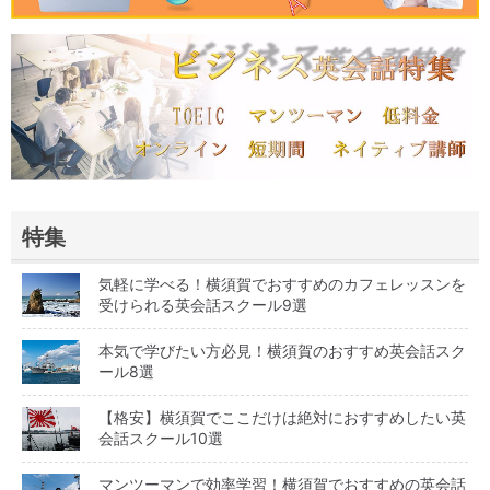
特集
気軽に学べる！横須賀でおすすめのカフェレッスンを
受けられる英会話スクール9選
本気で学びたい方必見！横須賀のおすすめ英会話スク
ール8選
【格安】横須賀でここだけは絶対におすすめしたい英
会話スクール10選
マンツーマンで効率学習！横須賀でおすすめの英会話