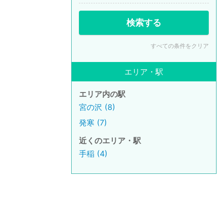
検索する
すべての条件をクリア
エリア・駅
エリア内の駅
宮の沢 (8)
発寒 (7)
近くのエリア・駅
手稲 (4)