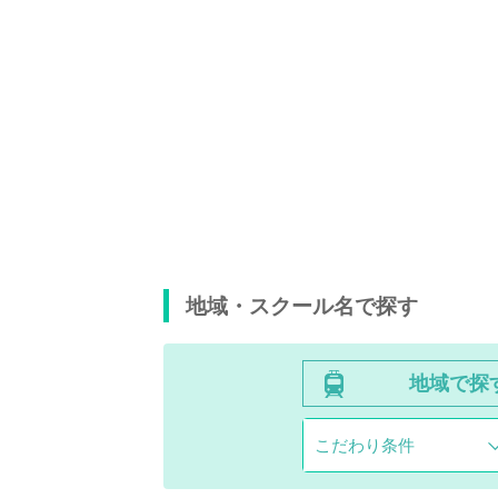
地域・スクール名で探す
地域で探
こだわり条件