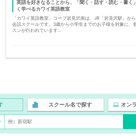
英語を好きなることから、「聞く・話す・読む・書く
く学べるカワイ英語教室
「カワイ英語教室」コープ岩見沢南は、JR「岩見沢駅」から
会話スクールです。3歳から小学生までのお子様を対象に、
スンが行われています...
す
スクール名で探す
オン