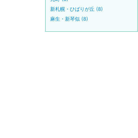
新札幌・ひばりが丘 (8)
麻生・新琴似 (8)