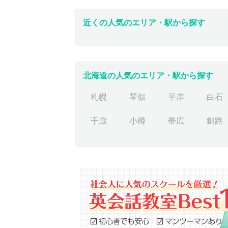
近くの人気のエリア・駅から探す
北海道の人気のエリア・駅から探す
札幌
琴似
平岸
白石
千歳
小樽
帯広
釧路