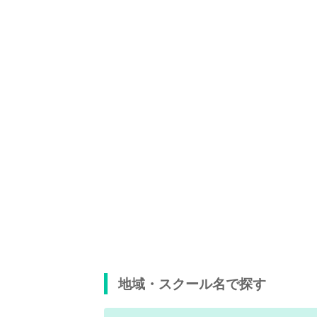
地域・スクール名で探す