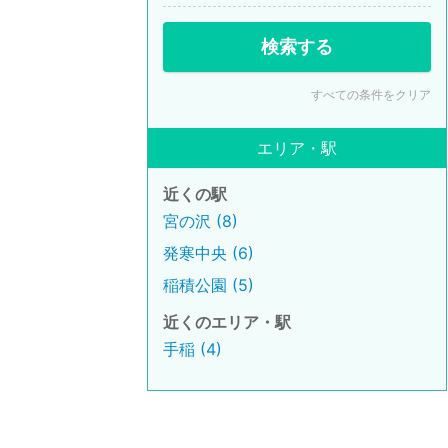
検索する
すべての条件をクリア
エリア・駅
近くの駅
宮の沢 (8)
発寒中央 (6)
稲積公園 (5)
近くのエリア・駅
手稲 (4)