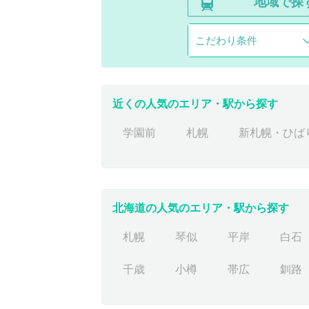
地域で探
こだわり条件
近くの人気のエリア・駅から探す
学園前
札幌
新札幌・ひば
北海道の人気のエリア・駅から探す
札幌
琴似
平岸
白石
千歳
小樽
帯広
釧路