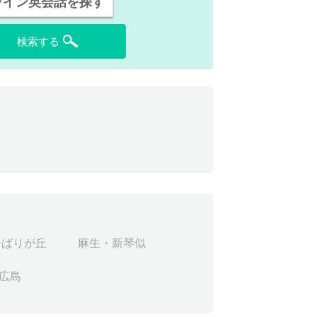
ライン英会話を探す
検索する
ひばりが丘
麻生・新琴似
広島