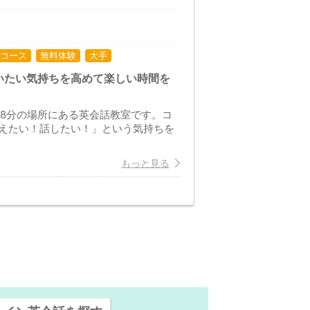
コース
無料体験
大手
いたい気持ちを高めて楽しい時間を
約8分の場所にある英会話教室です。コ
えたい！話したい！」という気持ちを
もっと見る