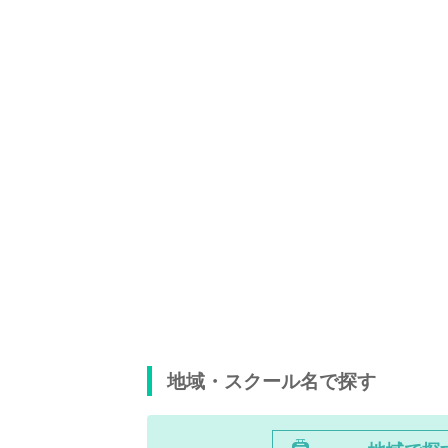
地域・スクール名で探す