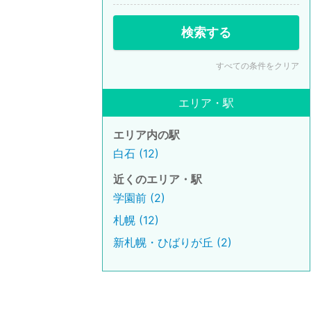
検索する
すべての条件をクリア
エリア・駅
エリア内の駅
白石 (12)
近くのエリア・駅
学園前 (2)
札幌 (12)
新札幌・ひばりが丘 (2)