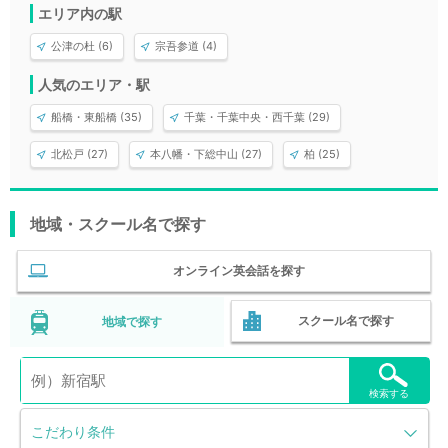
エリア内の駅
公津の杜 (6)
宗吾参道 (4)
人気のエリア・駅
船橋・東船橋 (35)
千葉・千葉中央・西千葉 (29)
北松戸 (27)
本八幡・下総中山 (27)
柏 (25)
地域・スクール名で探す
オンライン英会話を探す
スクール名で探す
地域で探す
検索する
こだわり条件