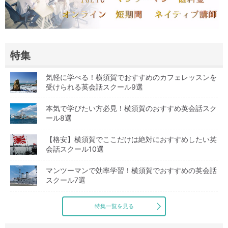
特集
気軽に学べる！横須賀でおすすめのカフェレッスンを
受けられる英会話スクール9選
本気で学びたい方必見！横須賀のおすすめ英会話スク
ール8選
【格安】横須賀でここだけは絶対におすすめしたい英
会話スクール10選
マンツーマンで効率学習！横須賀でおすすめの英会話
スクール7選
特集一覧を見る