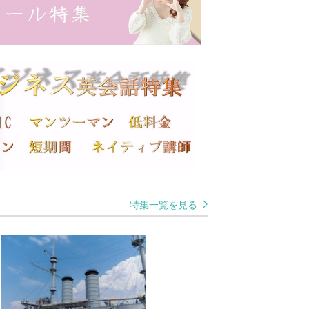
特集一覧を見る