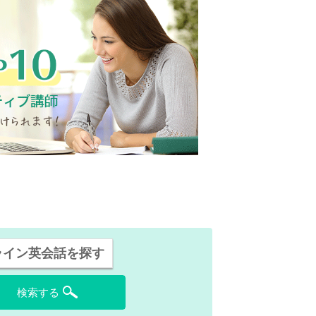
ライン英会話を探す
検索する