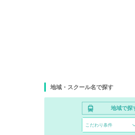
地域・スクール名で探す
地域で探
こだわり条件