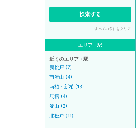
検索する
すべての条件をクリア
エリア・駅
近くのエリア・駅
新松戸 (7)
南流山 (4)
南柏・新柏 (18)
馬橋 (4)
流山 (2)
北松戸 (11)