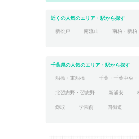
近くの人気のエリア・駅から探す
新松戸
南流山
南柏・新柏
千葉県の人気のエリア・駅から探す
船橋・東船橋
千葉・千葉中央・
北習志野・習志野
新浦安
鎌取
学園前
四街道