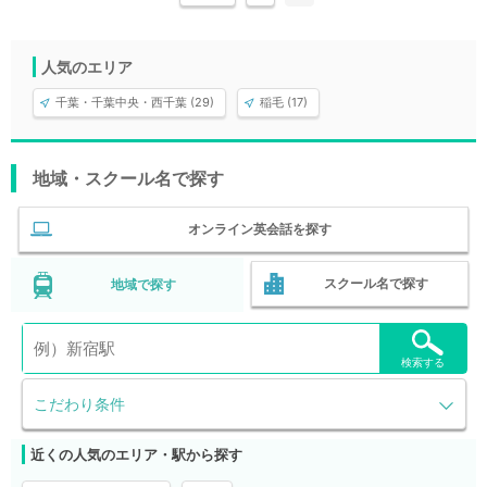
人気のエリア
千葉・千葉中央・西千葉 (29)
稲毛 (17)
地域・スクール名で探す
オンライン英会話を探す
スクール名で探す
地域で探す
検索する
こだわり条件
近くの人気のエリア・駅から探す