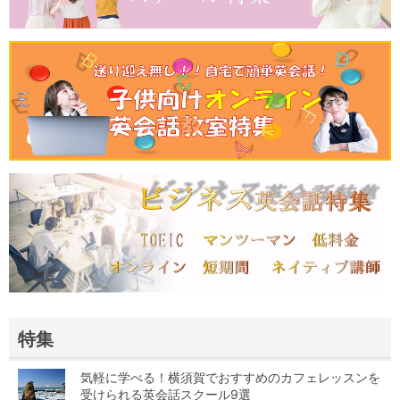
特集
気軽に学べる！横須賀でおすすめのカフェレッスンを
受けられる英会話スクール9選