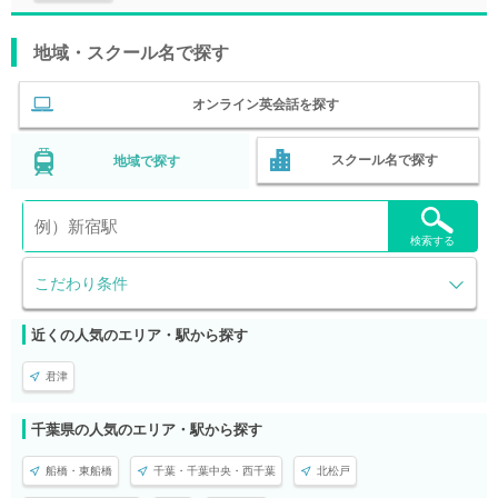
地域・スクール名で探す
オンライン英会話を探す
スクール名で探す
地域で探す
検索する
こだわり条件
近くの人気のエリア・駅から探す
君津
千葉県の人気のエリア・駅から探す
船橋・東船橋
千葉・千葉中央・西千葉
北松戸