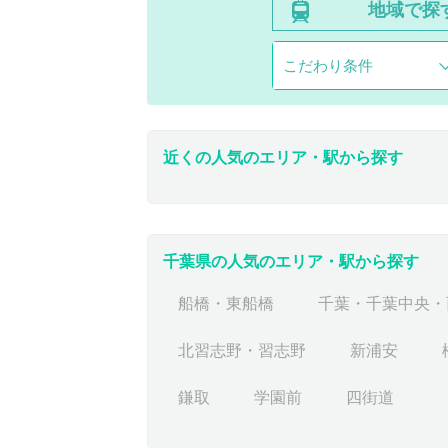
地域で探
こだわり条件
近くの人気のエリア・駅から探す
千葉県の人気のエリア・駅から探す
船橋・東船橋
千葉・千葉中央・
北習志野・習志野
新浦安
鎌取
学園前
四街道