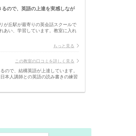
きるので、英語の上達を実感しなが
リが丘駅が最寄りの英会話スクールで
れあい、学習しています。教室に入れ
もっと見る
この教室の口コミを詳しく見る
いるので、結構英語が上達しています。
、日本人講師との英語の読み書きの練習