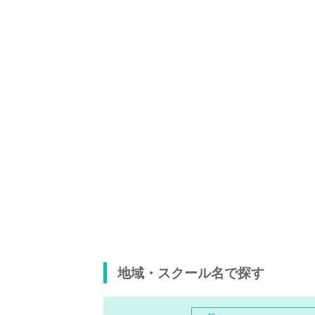
地域・スクール名で探す