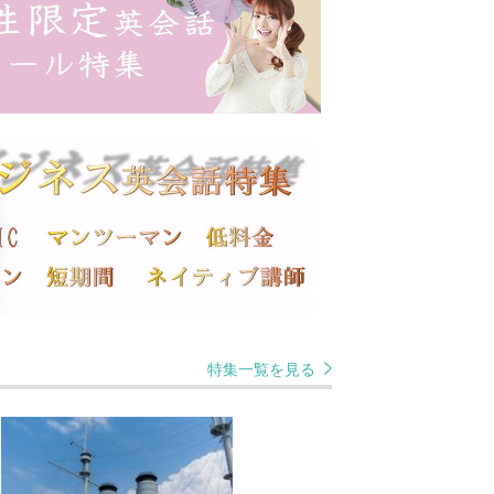
特集一覧を見る