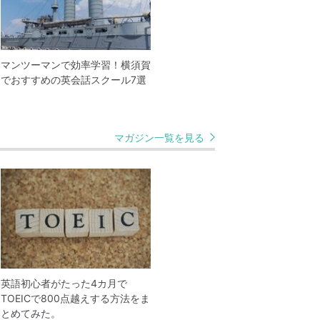
マンツーマンで効率学習！横須賀
でおすすめの英会話スクール7選
マガジン一覧を見る
英語初心者がたった4カ月で
TOEICで800点越えする方法をま
とめてみた。