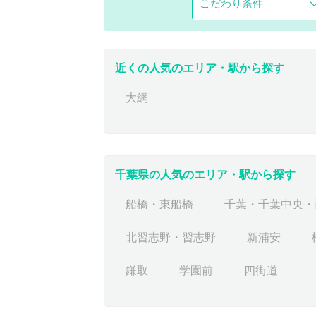
こだわり条件
近くの人気のエリア・駅から探す
大網
千葉県の人気のエリア・駅から探す
船橋・東船橋
千葉・千葉中央・
北習志野・習志野
新浦安
鎌取
学園前
四街道