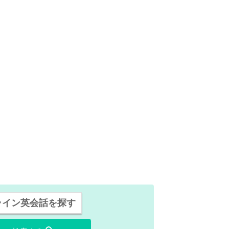
ライン英会話を探す