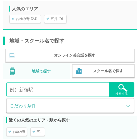
人気のエリア
おゆみ野 (24)
五井 (9)
地域・スクール名で探す
オンライン英会話を探す
スクール名で探す
地域で探す
検索する
こだわり条件
近くの人気のエリア・駅から探す
おゆみ野
五井