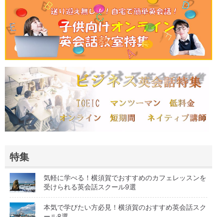
特集
気軽に学べる！横須賀でおすすめのカフェレッスンを
受けられる英会話スクール9選
本気で学びたい方必見！横須賀のおすすめ英会話スク
ール8選