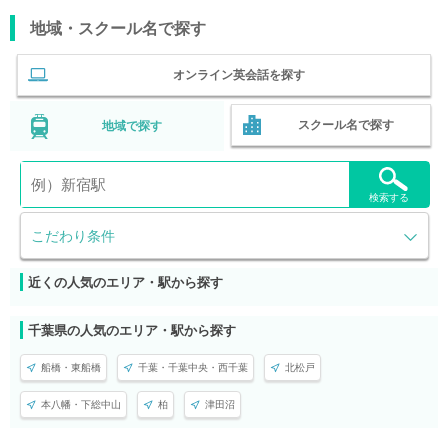
地域・スクール名で探す
オンライン英会話を探す
スクール名で探す
地域で探す
検索する
こだわり条件
近くの人気のエリア・駅から探す
千葉県の人気のエリア・駅から探す
船橋・東船橋
千葉・千葉中央・西千葉
北松戸
本八幡・下総中山
柏
津田沼