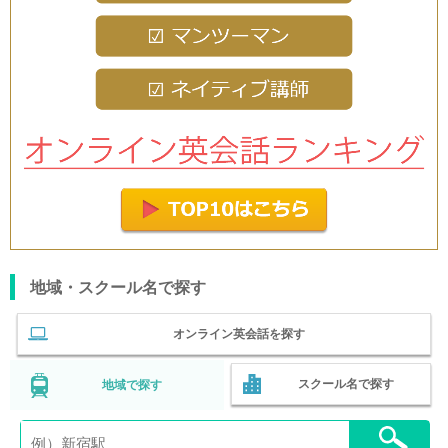
地域・スクール名で探す
オンライン英会話を探す
スクール名で探す
地域で探す