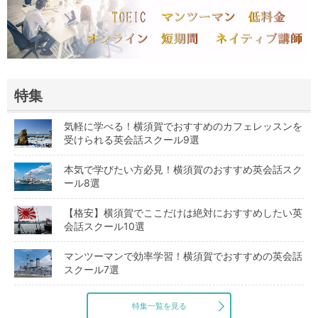
特集
気軽に学べる！横須賀でおすすめのカフェレッスンを
受けられる英会話スクール9選
本気で学びたい方必見！横須賀のおすすめ英会話スク
ール8選
【格安】横須賀でここだけは絶対におすすめしたい英
会話スクール10選
マンツーマンで効率学習！横須賀でおすすめの英会話
スクール7選
特集一覧を見る