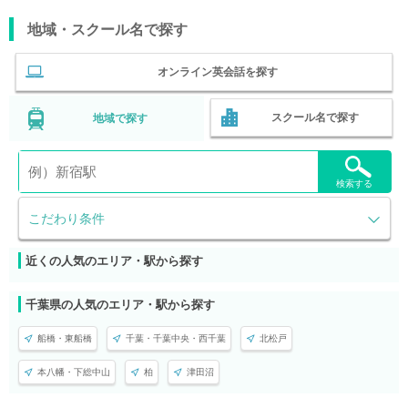
地域・スクール名で探す
オンライン英会話を探す
スクール名で探す
地域で探す
検索する
こだわり条件
近くの人気のエリア・駅から探す
千葉県の人気のエリア・駅から探す
船橋・東船橋
千葉・千葉中央・西千葉
北松戸
本八幡・下総中山
柏
津田沼