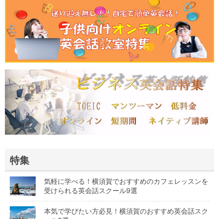
特集
気軽に学べる！横須賀でおすすめのカフェレッスンを
受けられる英会話スクール9選
本気で学びたい方必見！横須賀のおすすめ英会話スク