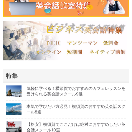
特集
気軽に学べる！横須賀でおすすめのカフェレッスンを
受けられる英会話スクール9選
本気で学びたい方必見！横須賀のおすすめ英会話スク
ール8選
【格安】横須賀でここだけは絶対におすすめしたい英
会話スクール10選