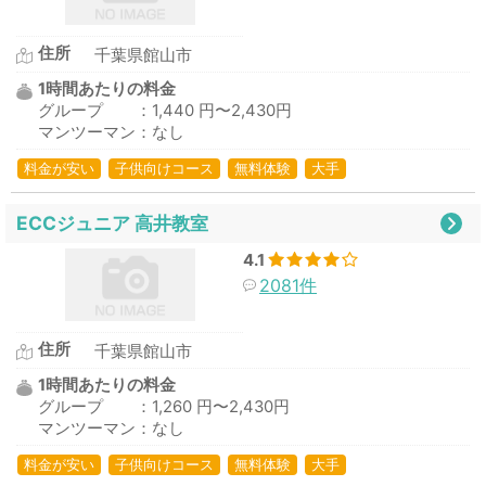
住所
千葉県館山市
1時間あたりの料金
グループ ：1,440 円〜2,430円
マンツーマン：なし
料金が安い
子供向けコース
無料体験
大手
ECCジュニア 高井教室
4.1
2081件
住所
千葉県館山市
1時間あたりの料金
グループ ：1,260 円〜2,430円
マンツーマン：なし
料金が安い
子供向けコース
無料体験
大手