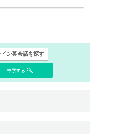
ライン英会話を探す
検索する