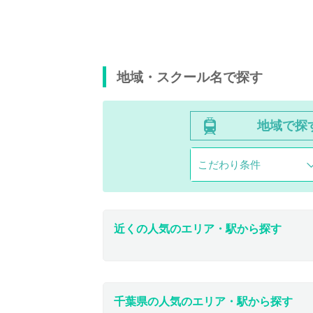
地域・スクール名で探す
地域で探
こだわり条件
近くの人気のエリア・駅から探す
千葉県の人気のエリア・駅から探す