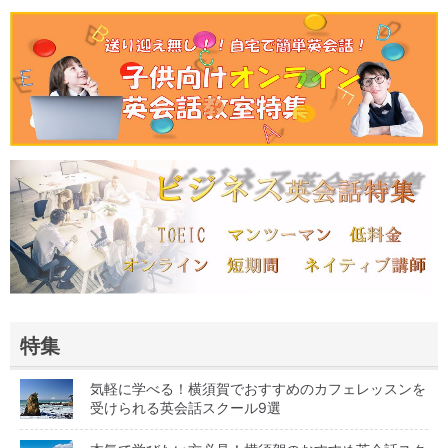
特集
気軽に学べる！横須賀でおすすめのカフェレッスンを
受けられる英会話スクール9選