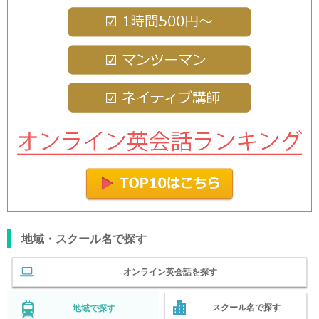
地域・スクール名で探す
オンライン英会話を探す
スクール名で探す
地域で探す