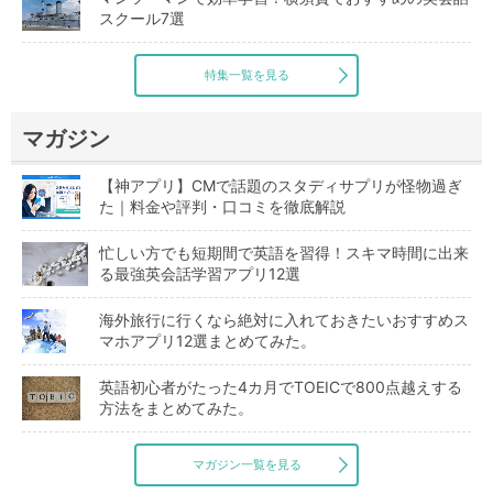
スクール7選
特集一覧を見る
マガジン
【神アプリ】CMで話題のスタディサプリが怪物過ぎ
た｜料金や評判・口コミを徹底解説
忙しい方でも短期間で英語を習得！スキマ時間に出来
る最強英会話学習アプリ12選
海外旅行に行くなら絶対に入れておきたいおすすめス
マホアプリ12選まとめてみた。
英語初心者がたった4カ月でTOEICで800点越えする
方法をまとめてみた。
マガジン一覧を見る