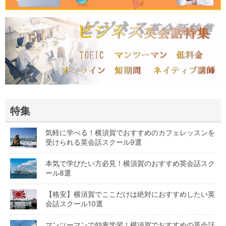
特集
気軽に学べる！横須賀でおすすめのカフェレッスンを
受けられる英会話スクール9選
本気で学びたい方必見！横須賀のおすすめ英会話スク
ール8選
【格安】横須賀でここだけは絶対におすすめしたい英
会話スクール10選
マンツーマンで効率学習！横須賀でおすすめの英会話