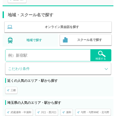
地域・スクール名で探す
オンライン英会話を探す
スクール名で探す
地域で探す
検索する
こだわり条件
近くの人気のエリア・駅から探す
三郷
埼玉県の人気のエリア・駅から探す
武蔵浦和・中浦和
川口・西川口
浦和
与野・与野本町・北与野