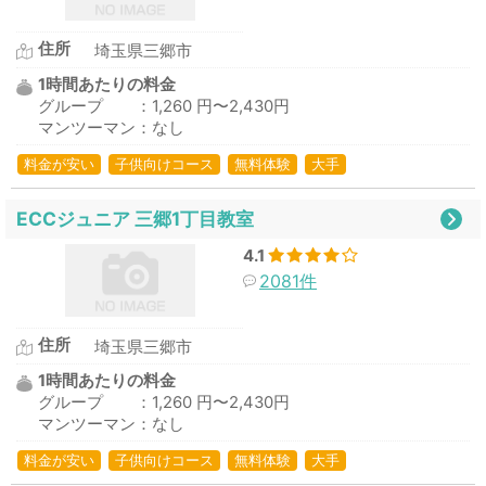
住所
埼玉県三郷市
1時間あたりの料金
グループ ：1,260 円〜2,430円
マンツーマン：なし
料金が安い
子供向けコース
無料体験
大手
ECCジュニア 三郷1丁目教室
4.1
2081件
住所
埼玉県三郷市
1時間あたりの料金
グループ ：1,260 円〜2,430円
マンツーマン：なし
料金が安い
子供向けコース
無料体験
大手