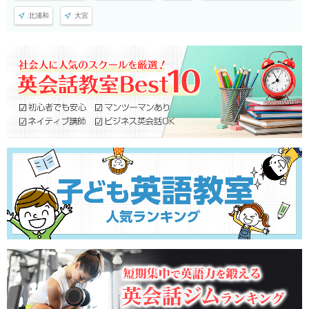
北浦和
大宮