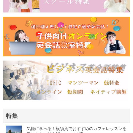
特集
気軽に学べる！横須賀でおすすめのカフェレッスンを