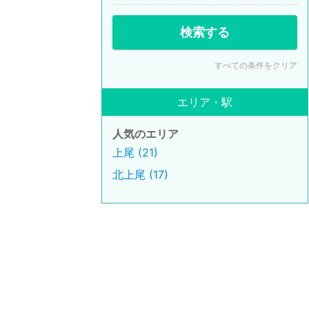
検索する
すべての条件をクリア
エリア・駅
人気のエリア
上尾 (21)
北上尾 (17)