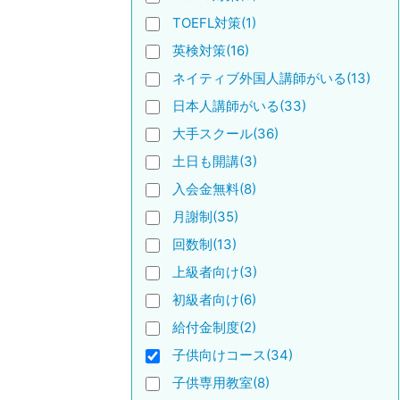
TOEFL対策(1)
英検対策(16)
ネイティブ外国人講師がいる(13)
日本人講師がいる(33)
大手スクール(36)
土日も開講(3)
入会金無料(8)
月謝制(35)
回数制(13)
上級者向け(3)
初級者向け(6)
給付金制度(2)
子供向けコース(34)
子供専用教室(8)