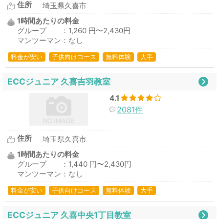
住所
埼玉県久喜市
1時間あたりの料金
グループ ：1,260 円〜2,430円
マンツーマン：なし
料金が安い
子供向けコース
無料体験
大手
ECCジュニア 久喜吉羽教室
4.1
2081件
住所
埼玉県久喜市
1時間あたりの料金
グループ ：1,440 円〜2,430円
マンツーマン：なし
料金が安い
子供向けコース
無料体験
大手
ECCジュニア 久喜中央1丁目教室