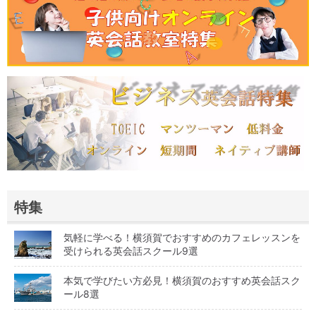
特集
気軽に学べる！横須賀でおすすめのカフェレッスンを
受けられる英会話スクール9選
本気で学びたい方必見！横須賀のおすすめ英会話スク
ール8選