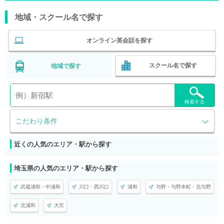
地域・スクール名で探す
オンライン英会話を探す
スクール名で探す
地域で探す
検索する
こだわり条件
近くの人気のエリア・駅から探す
埼玉県の人気のエリア・駅から探す
武蔵浦和・中浦和
川口・西川口
浦和
与野・与野本町・北与野
北浦和
大宮