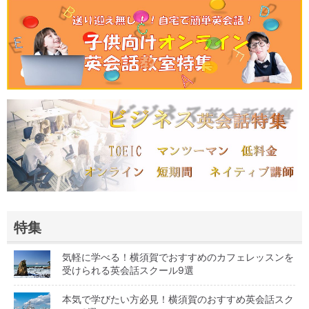
特集
気軽に学べる！横須賀でおすすめのカフェレッスンを
受けられる英会話スクール9選
本気で学びたい方必見！横須賀のおすすめ英会話スク