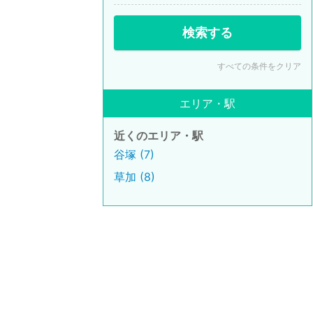
検索する
すべての条件をクリア
エリア・駅
近くのエリア・駅
谷塚 (7)
草加 (8)