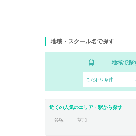
地域・スクール名で探す
地域で探
こだわり条件
近くの人気のエリア・駅から探す
谷塚
草加