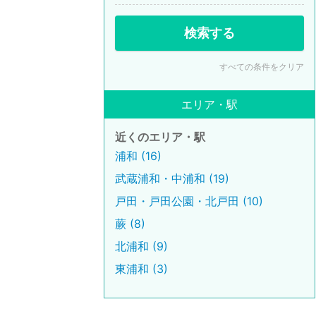
検索する
すべての条件をクリア
エリア・駅
近くのエリア・駅
浦和 (16)
武蔵浦和・中浦和 (19)
戸田・戸田公園・北戸田 (10)
蕨 (8)
北浦和 (9)
東浦和 (3)