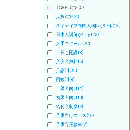
TOEFL対策(0)
英検対策(4)
ネイティブ外国人講師がいる(13)
日本人講師がいる(22)
大手スクール(22)
土日も開講(3)
入会金無料(5)
月謝制(22)
回数制(8)
上級者向け(4)
初級者向け(6)
給付金制度(2)
子供向けコース(18)
子供専用教室(7)