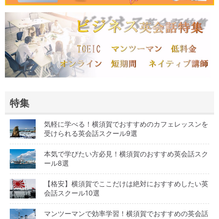
特集
気軽に学べる！横須賀でおすすめのカフェレッスンを
受けられる英会話スクール9選
本気で学びたい方必見！横須賀のおすすめ英会話スク
ール8選
【格安】横須賀でここだけは絶対におすすめしたい英
会話スクール10選
マンツーマンで効率学習！横須賀でおすすめの英会話