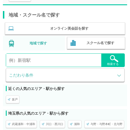
地域・スクール名で探す
オンライン英会話を探す
スクール名で探す
地域で探す
検索する
こだわり条件
近くの人気のエリア・駅から探す
坂戸
埼玉県の人気のエリア・駅から探す
武蔵浦和・中浦和
川口・西川口
浦和
与野・与野本町・北与野