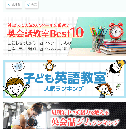
北浦和
大宮