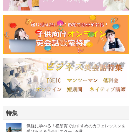
特集
気軽に学べる！横須賀でおすすめのカフェレッスンを
受けられる英会話スクール9選