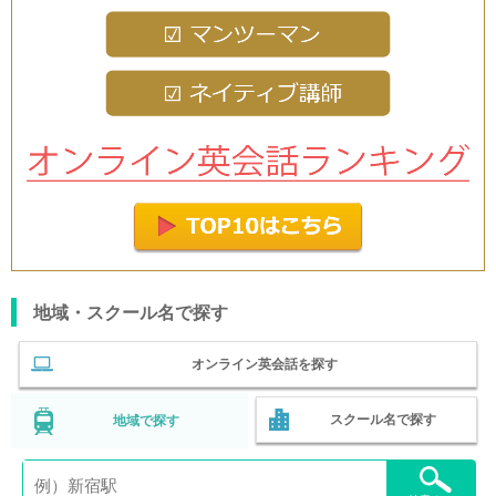
地域・スクール名で探す
オンライン英会話を探す
スクール名で探す
地域で探す