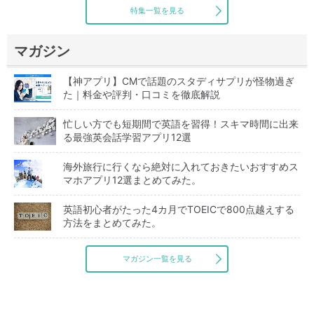
特集一覧を見る
マガジン
【神アプリ】CMで話題のスタディサプリが怪物過ぎ
た｜料金や評判・口コミを徹底解説
忙しい方でも短期間で英語を習得！スキマ時間に出来
る最強英会話学習アプリ12選
海外旅行に行くなら絶対に入れておきたいおすすめス
マホアプリ12選まとめてみた。
英語初心者がたった4カ月でTOEICで800点越えする
方法をまとめてみた。
マガジン一覧を見る