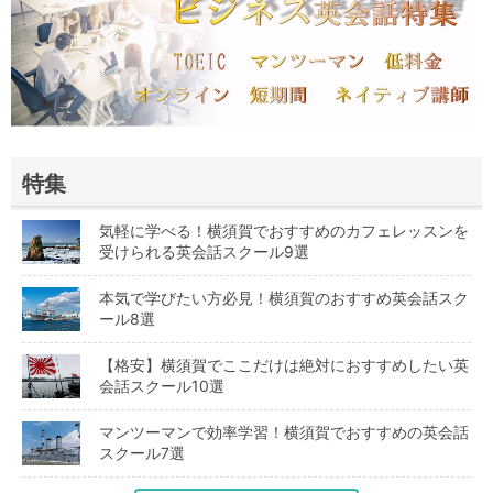
特集
気軽に学べる！横須賀でおすすめのカフェレッスンを
受けられる英会話スクール9選
本気で学びたい方必見！横須賀のおすすめ英会話スク
ール8選
【格安】横須賀でここだけは絶対におすすめしたい英
会話スクール10選
マンツーマンで効率学習！横須賀でおすすめの英会話
スクール7選