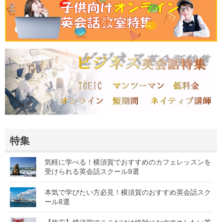
特集
気軽に学べる！横須賀でおすすめのカフェレッスンを
受けられる英会話スクール9選
本気で学びたい方必見！横須賀のおすすめ英会話スク
ール8選