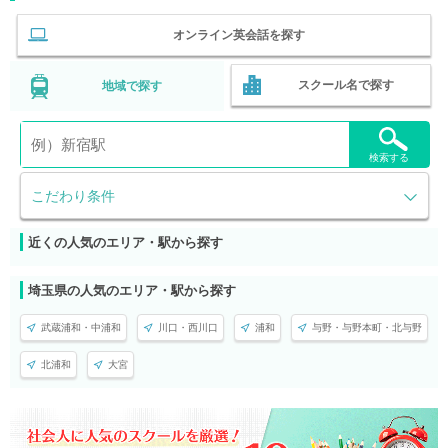
オンライン英会話を探す
スクール名で探す
地域で探す
検索する
こだわり条件
近くの人気のエリア・駅から探す
埼玉県の人気のエリア・駅から探す
武蔵浦和・中浦和
川口・西川口
浦和
与野・与野本町・北与野
北浦和
大宮