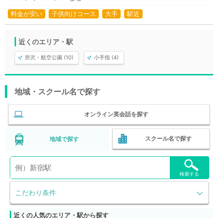
料金が安い
子供向けコース
大手
駅近
近くのエリア・駅
所沢・航空公園 (10)
小手指 (4)
地域・スクール名で探す
オンライン英会話を探す
スクール名で探す
地域で探す
検索する
こだわり条件
近くの人気のエリア・駅から探す