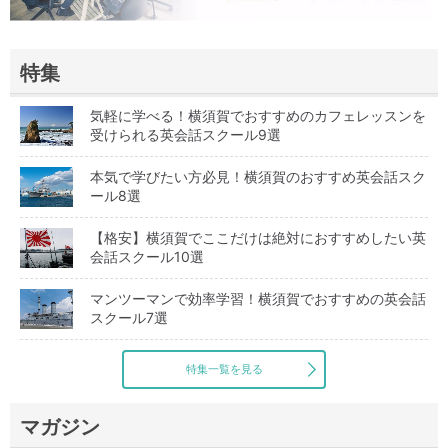
特集
気軽に学べる！横須賀でおすすめのカフェレッスンを
受けられる英会話スクール9選
本気で学びたい方必見！横須賀のおすすめ英会話スク
ール8選
【格安】横須賀でここだけは絶対におすすめしたい英
会話スクール10選
マンツーマンで効率学習！横須賀でおすすめの英会話
スクール7選
特集一覧を見る
マガジン