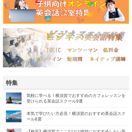
特集
気軽に学べる！横須賀でおすすめのカフェレッスンを
受けられる英会話スクール9選
本気で学びたい方必見！横須賀のおすすめ英会話スク
ール8選
【格安】横須賀でここだけは絶対におすすめしたい英