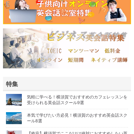
特集
気軽に学べる！横須賀でおすすめのカフェレッスンを
受けられる英会話スクール9選
本気で学びたい方必見！横須賀のおすすめ英会話スク
ール8選
【格安】横須賀でここだけは絶対におすすめしたい英