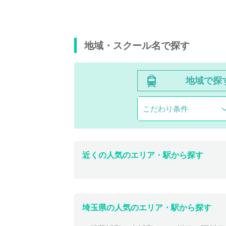
地域・スクール名で探す
地域で探
こだわり条件
近くの人気のエリア・駅から探す
埼玉県の人気のエリア・駅から探す