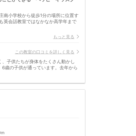
庄南小学校から徒歩1分の場所に位置す
も英会話教室ではなかなか高学年まで
もっと見る
この教室の口コミを詳しく見る
く、子供たちが身体をたくさん動かし
。6歳の子供が通っています。去年から
0m