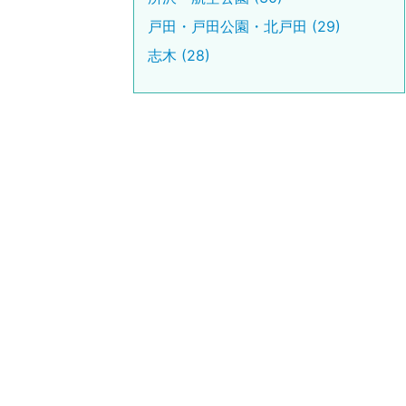
戸田・戸田公園・北戸田 (29)
志木 (28)