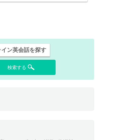
ライン英会話を探す
検索する