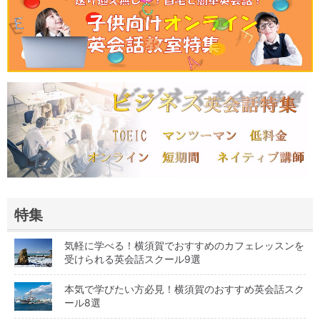
特集
気軽に学べる！横須賀でおすすめのカフェレッスンを
受けられる英会話スクール9選
本気で学びたい方必見！横須賀のおすすめ英会話スク
ール8選