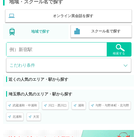
地域・スクール名で探す
オンライン英会話を探す
スクール名で探す
地域で探す
検索する
こだわり条件
近くの人気のエリア・駅から探す
埼玉県の人気のエリア・駅から探す
武蔵浦和・中浦和
川口・西川口
浦和
与野・与野本町・北与野
北浦和
大宮