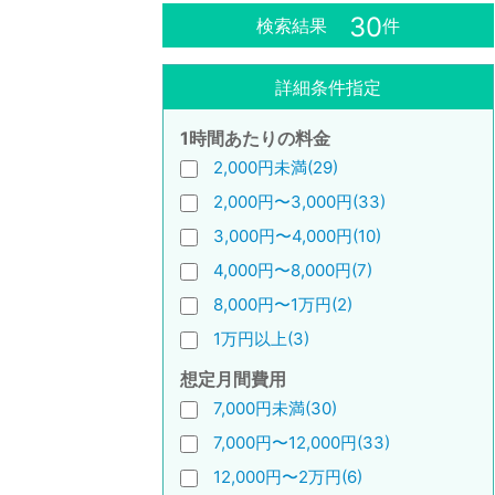
30
検索結果
件
詳細条件指定
1時間あたりの料金
2,000円未満(29)
2,000円〜3,000円(33)
3,000円〜4,000円(10)
4,000円〜8,000円(7)
8,000円〜1万円(2)
1万円以上(3)
想定月間費用
7,000円未満(30)
7,000円〜12,000円(33)
12,000円〜2万円(6)