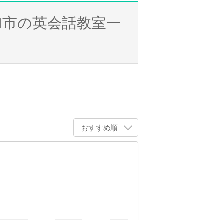
加市の英会話教室一
おすすめ順