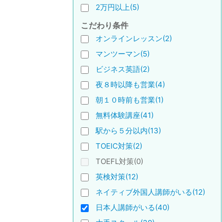
2万円以上(5)
こだわり条件
オンラインレッスン(2)
マンツーマン(5)
ビジネス英語(2)
夜８時以降も営業(4)
朝１０時前も営業(1)
無料体験講座(41)
駅から５分以内(13)
TOEIC対策(2)
TOEFL対策(0)
英検対策(12)
ネイティブ外国人講師がいる(12)
日本人講師がいる(40)