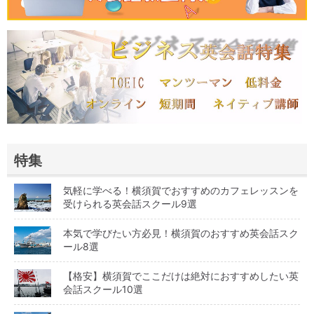
特集
気軽に学べる！横須賀でおすすめのカフェレッスンを
受けられる英会話スクール9選
本気で学びたい方必見！横須賀のおすすめ英会話スク
ール8選
【格安】横須賀でここだけは絶対におすすめしたい英
会話スクール10選