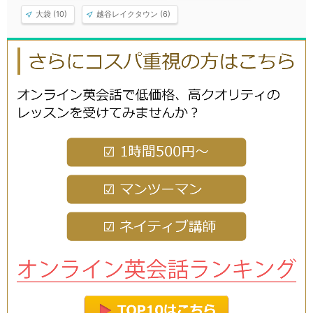
大袋 (10)
越谷レイクタウン (6)