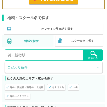
地域・スクール名で探す
オンライン英会話を探す
スクール名で探す
地域で探す
検索する
こだわり条件
近くの人気のエリア・駅から探す
越谷・新越谷・南越谷・北越谷
せんげん台
大袋
越谷レイクタウン