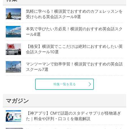
気軽に学べる！横須賀でおすすめのカフェレッスンを
受けられる英会話スクール9選
本気で学びたい方必見！横須賀のおすすめ英会話スク
ール8選
【格安】横須賀でここだけは絶対におすすめしたい英
会話スクール10選
マンツーマンで効率学習！横須賀でおすすめの英会話
スクール7選
特集一覧を見る
マガジン
【神アプリ】CMで話題のスタディサプリが怪物過ぎ
た｜料金や評判・口コミを徹底解説