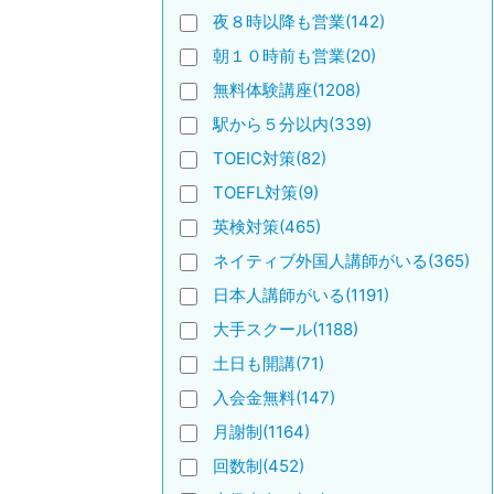
夜８時以降も営業(142)
朝１０時前も営業(20)
無料体験講座(1208)
駅から５分以内(339)
TOEIC対策(82)
TOEFL対策(9)
英検対策(465)
ネイティブ外国人講師がいる(365)
日本人講師がいる(1191)
大手スクール(1188)
土日も開講(71)
入会金無料(147)
月謝制(1164)
回数制(452)