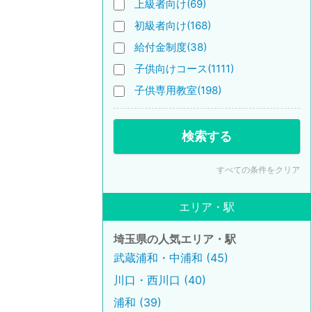
上級者向け(69)
初級者向け(168)
給付金制度(38)
子供向けコース(1111)
子供専用教室(198)
検索する
すべての条件をクリア
エリア・駅
埼玉県の人気エリア・駅
武蔵浦和・中浦和 (45)
川口・西川口 (40)
浦和 (39)