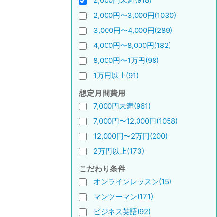
2,000円未満(918)
2,000円〜3,000円(1030)
3,000円〜4,000円(289)
4,000円〜8,000円(182)
8,000円〜1万円(98)
1万円以上(91)
想定月間費用
7,000円未満(961)
7,000円〜12,000円(1058)
12,000円〜2万円(200)
2万円以上(173)
こだわり条件
オンラインレッスン(15)
マンツーマン(171)
ビジネス英語(92)