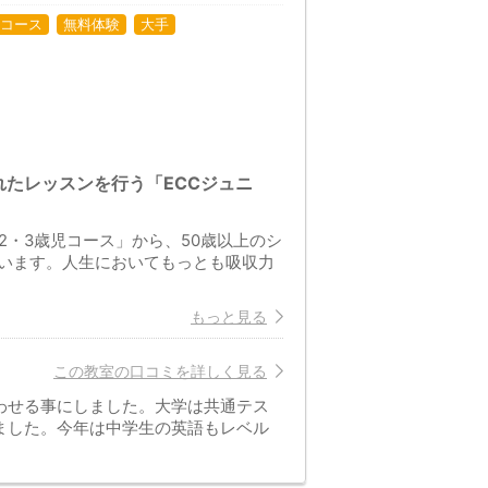
コース
無料体験
大手
たレッスンを行う「ECCジュニ
2・3歳児コース」から、50歳以上のシ
います。人生においてもっとも吸収力
もっと見る
この教室の口コミを詳しく見る
わせる事にしました。大学は共通テス
ました。今年は中学生の英語もレベル