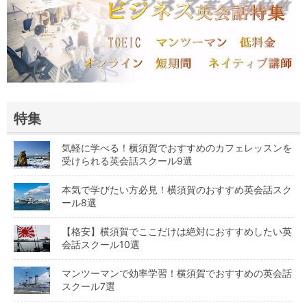
特集
気軽に学べる！横須賀でおすすめのカフェレッスンを
受けられる英会話スクール9選
本気で学びたい方必見！横須賀のおすすめ英会話スク
ール8選
【格安】横須賀でここだけは絶対におすすめしたい英
会話スクール10選
マンツーマンで効率学習！横須賀でおすすめの英会話
スクール7選