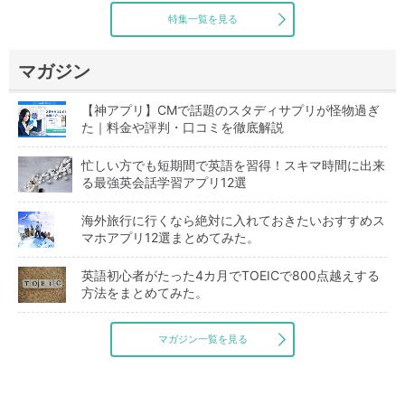
特集一覧を見る
マガジン
【神アプリ】CMで話題のスタディサプリが怪物過ぎ
た｜料金や評判・口コミを徹底解説
忙しい方でも短期間で英語を習得！スキマ時間に出来
る最強英会話学習アプリ12選
海外旅行に行くなら絶対に入れておきたいおすすめス
マホアプリ12選まとめてみた。
英語初心者がたった4カ月でTOEICで800点越えする
方法をまとめてみた。
マガジン一覧を見る