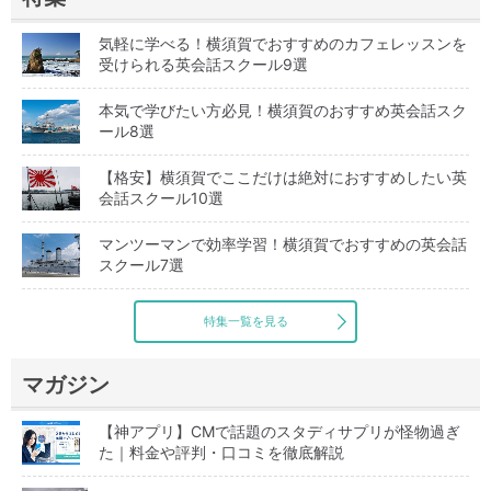
気軽に学べる！横須賀でおすすめのカフェレッスンを
受けられる英会話スクール9選
本気で学びたい方必見！横須賀のおすすめ英会話スク
ール8選
【格安】横須賀でここだけは絶対におすすめしたい英
会話スクール10選
マンツーマンで効率学習！横須賀でおすすめの英会話
スクール7選
特集一覧を見る
マガジン
【神アプリ】CMで話題のスタディサプリが怪物過ぎ
た｜料金や評判・口コミを徹底解説