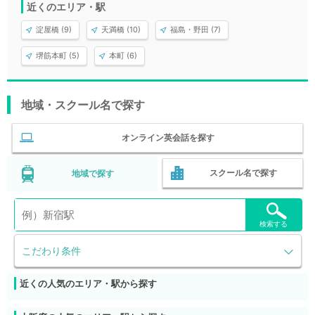
近くのエリア・駅
淀屋橋 (9)
天満橋 (10)
福島・野田 (7)
堺筋本町 (5)
本町 (6)
地域・スクール名で探す
オンライン英会話を探す
スクール名で探す
地域で探す
検索する
こだわり条件
近くの人気のエリア・駅から探す